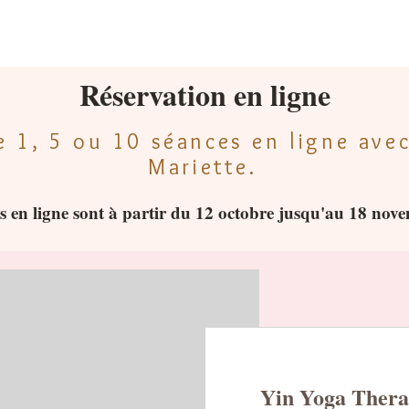
Réservation en ligne
e 1, 5 ou 10 séances en ligne ave
Mariette.
ns en ligne sont à partir du 12 octobre jusqu'au 18 no
Yin Yoga Thera