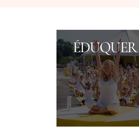
ÉDUQUER