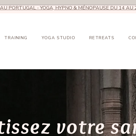
AU
PORTUGAL - YOGA, HYPNO & MÉNOPAUSE DU 14 AU 
TRAINING
YOGA STUDIO
RETREATS
CO
tissez votre sa