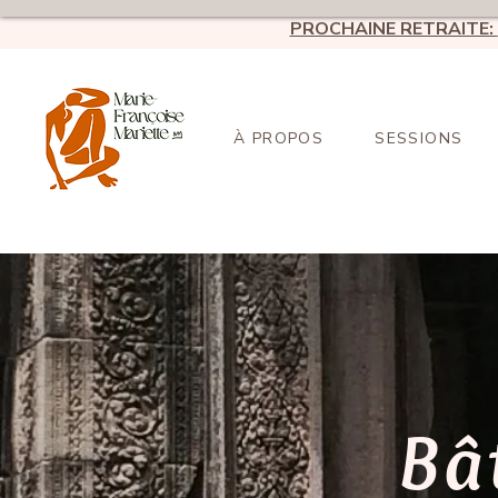
PROCHAINE RETRAITE:
À PROPOS
SESSIONS
Bâ