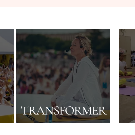
TRANSFORMER