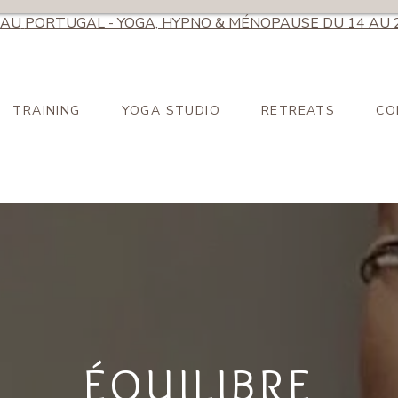
AU
PORTUGAL - YOGA, HYPNO & MÉNOPAUSE DU 14 AU 
TRAINING
YOGA STUDIO
RETREATS
CO
ÉQUILIBRE