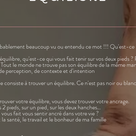
bablement beaucoup vu ou entendu ce mot !!! Qu'est-ce qu
équilibre, qu'est-ce qui vous fait tenir sur vos deux pieds 
? Tout le monde ne trouve pas son équilibre de la même man
de perception, de contexte et d'intention
ie consiste à trouver un équilibre. Ce n'est pas noir ou blanc
rouver votre équilibre, vous devez trouver votre ancrage.
 2 pieds, sur un pied, sur les deux hanches…
vous fait vous sentir ancré dans votre vie ?
 la santé, le travail et le bonheur de ma famille