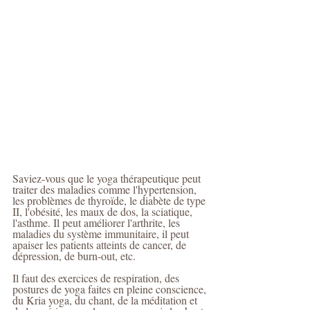
Saviez-vous que le yoga thérapeutique peut 
traiter des maladies comme l'hypertension, 
les problèmes de thyroïde, le diabète de type 
II, l'obésité, les maux de dos, la sciatique, 
l'asthme. Il peut améliorer l'arthrite, les 
maladies du système immunitaire, il peut 
apaiser les patients atteints de cancer, de 
dépression, de burn-out, etc.
Il faut des exercices de respiration, des 
postures de yoga faites en pleine conscience, 
du Kria yoga, du chant, de la méditation et 