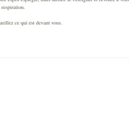
 respiration.
eillez ce qui est devant vous.