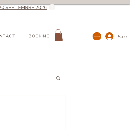
20 SEPTEMBRE 2026
NTACT
BOOKING
log in