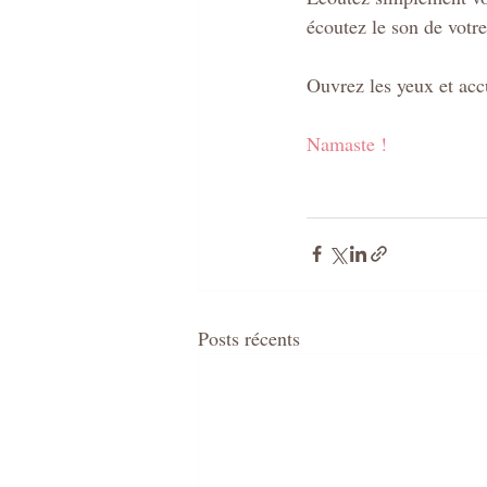
écoutez le son de votre
Ouvrez les yeux et accu
Namaste !
Posts récents