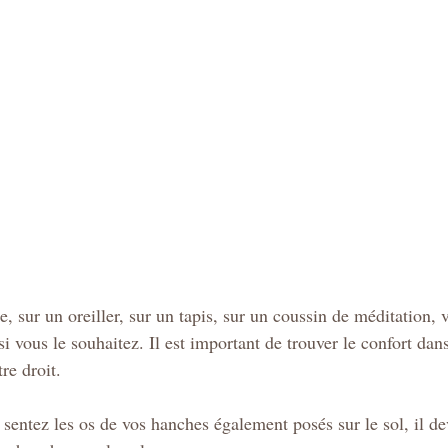
e, sur un oreiller, sur un tapis, sur un coussin de méditation,
i vous le souhaitez. Il est important de trouver le confort dans
tre droit.
 sentez les os de vos hanches également posés sur le sol, il de