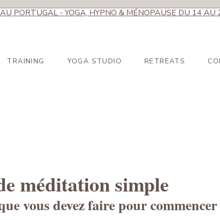
AU
PORTUGAL - YOGA, HYPNO & MÉNOPAUSE DU 14 AU 
TRAINING
YOGA STUDIO
RETREATS
CO
de méditation simple
 que vous devez faire pour commencer