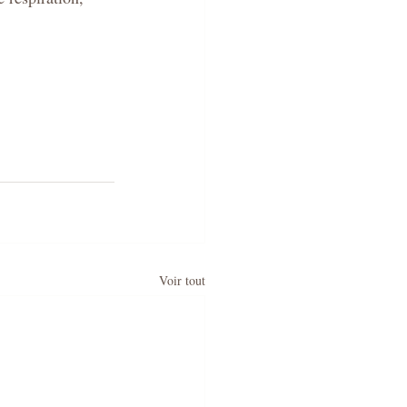
Voir tout