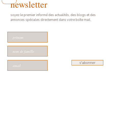
newsletter
soyez le premier informé des actualités, des blogs et des
annonces spéciales directement dans votre boîte mail.
s'abonner